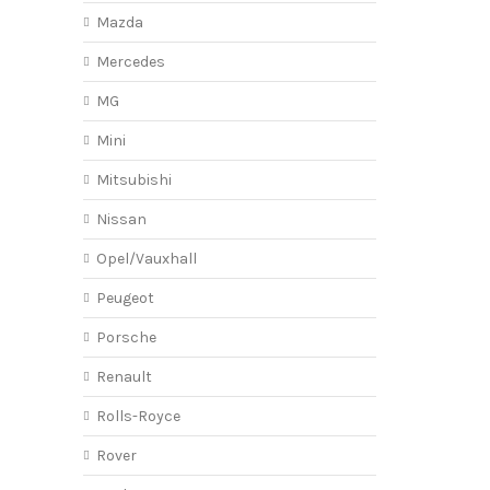
Mazda
Mercedes
MG
Mini
Mitsubishi
Nissan
Opel/Vauxhall
Peugeot
Porsche
Renault
Rolls-Royce
Rover