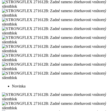
Novinka