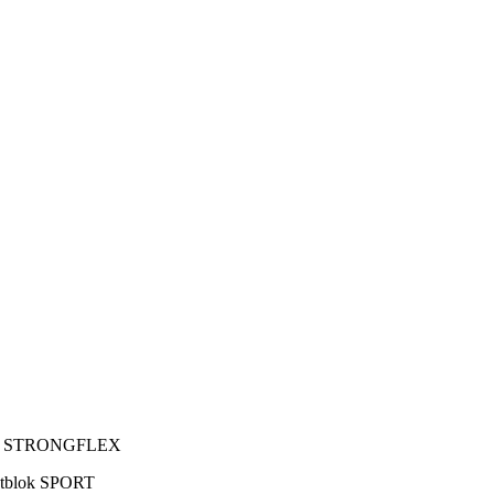
PORT STRONGFLEX