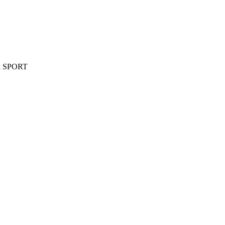
ok SPORT