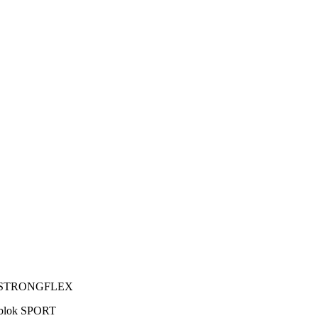
ORT STRONGFLEX