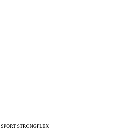
osérie SPORT STRONGFLEX