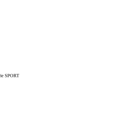
érie SPORT