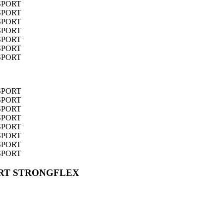
 SPORT STRONGFLEX