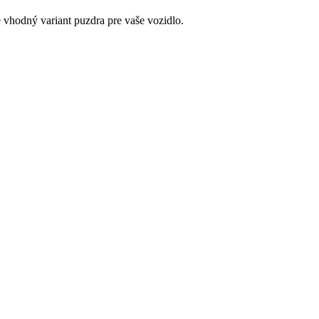
e vhodný variant puzdra pre vaše vozidlo.