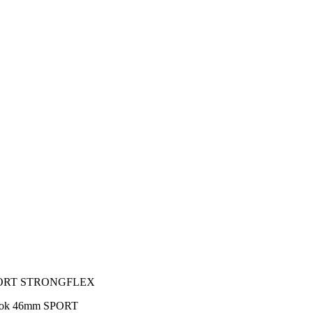
m SPORT STRONGFLEX