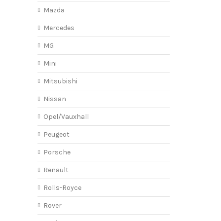
Mazda
Mercedes
MG
Mini
Mitsubishi
Nissan
Opel/Vauxhall
Peugeot
Porsche
Renault
Rolls-Royce
Rover