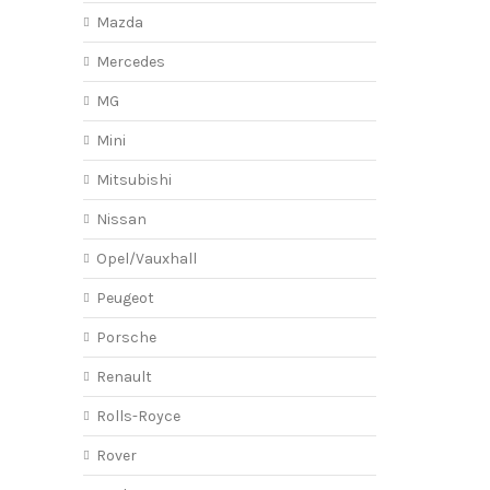
Mazda
Mercedes
MG
Mini
Mitsubishi
Nissan
Opel/Vauxhall
Peugeot
Porsche
Renault
Rolls-Royce
Rover